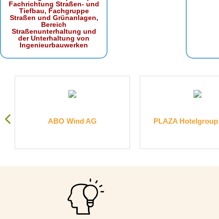
Fachrichtung Straßen- und
Tiefbau, Fachgruppe
Straßen und Grünanlagen,
Bereich
Straßenunterhaltung und
der Unterhaltung von
Ingenieurbauwerken
ind AG
PLAZA Hotelgroup GmbH