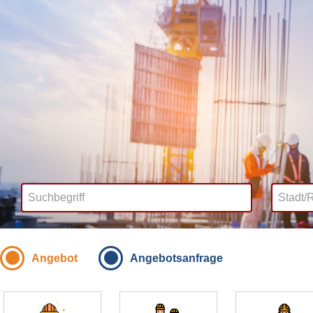
Angebot
Angebotsanfrage