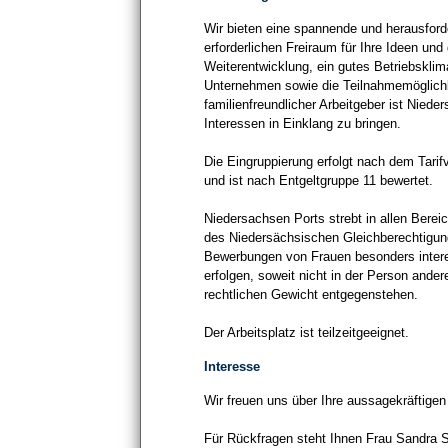
Wir bieten eine spannende und herausfor
erforderlichen Freiraum für Ihre Ideen und
Weiterentwicklung, ein gutes Betriebsklim
Unternehmen sowie die Teilnahmemöglich
familienfreundlicher Arbeitgeber ist Niede
Interessen in Einklang zu bringen.
Die Eingruppierung erfolgt nach dem Tarifv
und ist nach Entgeltgruppe 11 bewertet.
Niedersachsen Ports strebt in allen Bere
des Niedersächsischen Gleichberechtigu
Bewerbungen von Frauen besonders intere
erfolgen, soweit nicht in der Person and
rechtlichen Gewicht entgegenstehen.
Der Arbeitsplatz ist teilzeitgeeignet.
Interesse
Wir freuen uns über Ihre aussagekräftige
Für Rückfragen steht Ihnen Frau Sandra 