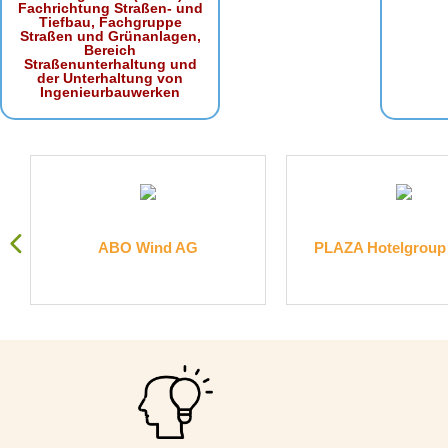
Fachrichtung Straßen- und
Tiefbau, Fachgruppe
Straßen und Grünanlagen,
Bereich
Straßenunterhaltung und
der Unterhaltung von
Ingenieurbauwerken
ABO Wind AG
PLAZA Hotelgroup G