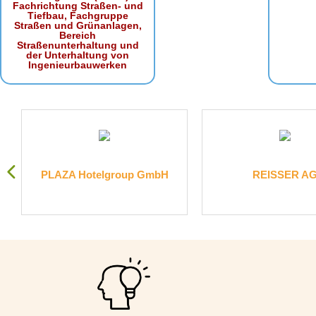
Fachrichtung Straßen- und
Tiefbau, Fachgruppe
Straßen und Grünanlagen,
Bereich
Straßenunterhaltung und
der Unterhaltung von
Ingenieurbauwerken
PLAZA Hotelgroup GmbH
REISSER A