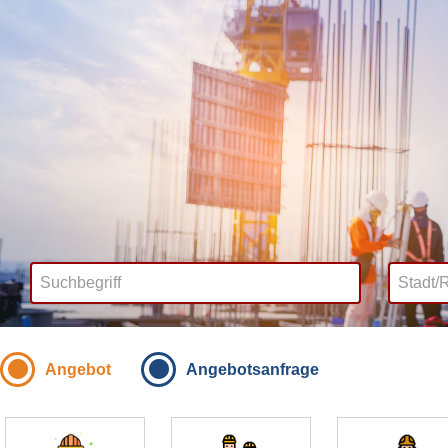
Angebot
Angebotsanfrage