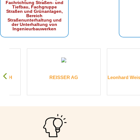
Fachrichtung Straßen- und
Tiefbau, Fachgruppe
Straßen und Grünanlagen,
Bereich
Straßenunterhaltung und
der Unterhaltung von
Ingenieurbauwerken
REISSER AG
Leonhard Weiss GmbH