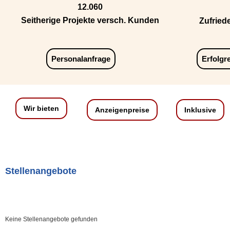
12.060
Seitherige Projekte versch. Kunden
Zufried
Personalanfrage
Erfolgr
Wir bieten
Anzeigenpreise
Inklusive
Stellenangebote
Keine Stellenangebote gefunden